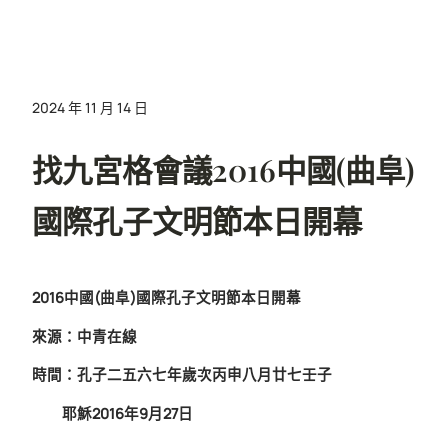
2024 年 11 月 14 日
找九宮格會議2016中國(曲阜)
國際孔子文明節本日開幕
2016中國(曲阜)國際孔子文明節本日開幕
來源：中青在線
時間：孔子二五六七年歲次丙申八月廿七壬子
耶穌2016年9月27日