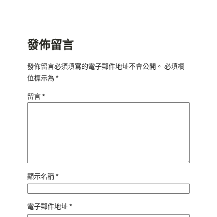
發佈留言
發佈留言必須填寫的電子郵件地址不會公開。
必填欄
位標示為
*
留言
*
顯示名稱
*
電子郵件地址
*