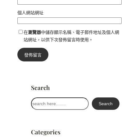
個人網站網址
在
瀏覽器
中儲存顯示名稱、電子郵件地址及個人網
站網址，以供下次發佈留言時使用。
Search
搜
Search
尋
Categories