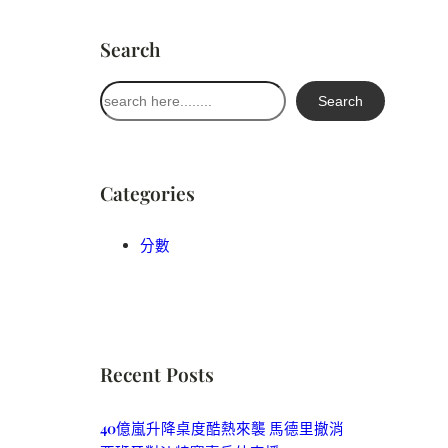
Search
搜
Search
尋
Categories
分數
Recent Posts
40億嵐升降桌度酷熱來襲 馬德里撤消