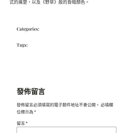
式的痛楚，以及《野草》般的昏暗顏色。
Categories:
Tags:
發佈留言
發佈留言必須填寫的電子郵件地址不會公開。
必填欄
位標示為
*
留言
*