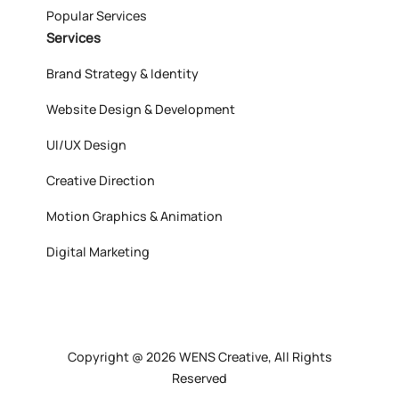
Popular Services
Services
Brand Strategy & Identity
Website Design & Development
UI/UX Design
Creative Direction
Motion Graphics & Animation
Digital Marketing
Copyright @ 2026 WENS Creative, All Rights
Reserved