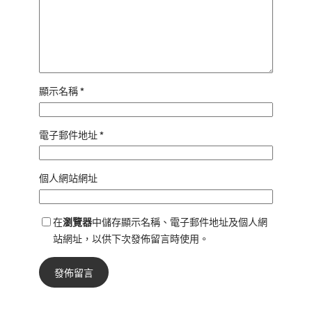
顯示名稱
*
電子郵件地址
*
個人網站網址
在
瀏覽器
中儲存顯示名稱、電子郵件地址及個人網
站網址，以供下次發佈留言時使用。