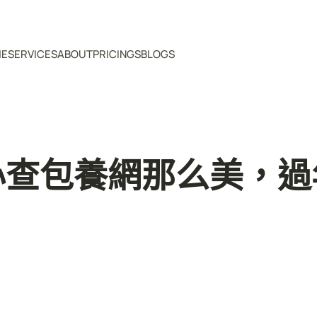
ME
SERVICES
ABOUT
PRICINGS
BLOGS
心查包養網那么美，過