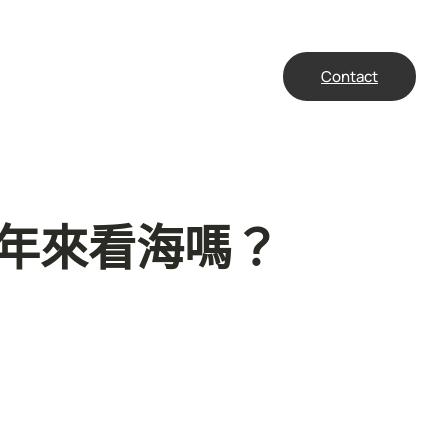
Contact
年來看海嗎？