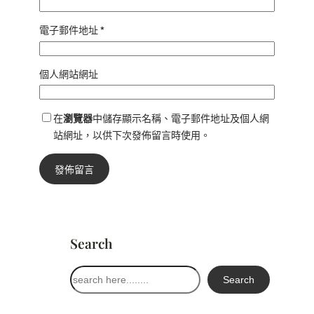
電子郵件地址
*
個人網站網址
在
瀏覽器
中儲存顯示名稱、電子郵件地址及個人網
站網址，以供下次發佈留言時使用。
Search
搜
Search
尋