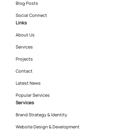
Blog Posts
Social Connect
Links
About Us
Services
Projects
Contact
Latest News
Popular Services
Services
Brand Strategy & Identity
Website Design & Development