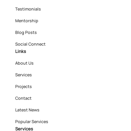
Testimonials
Mentorship
Blog Posts
Social Connect
Links
About Us
Services
Projects
Contact
Latest News
Popular Services
Services