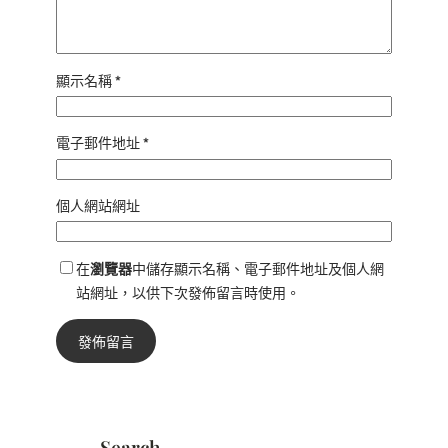
顯示名稱
*
電子郵件地址
*
個人網站網址
在
瀏覽器
中儲存顯示名稱、電子郵件地址及個人網
站網址，以供下次發佈留言時使用。
Search