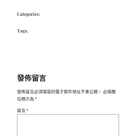
Categories:
Tags:
發佈留言
發佈留言必須填寫的電子郵件地址不會公開。
必填欄
位標示為
*
留言
*