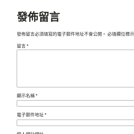
發佈留言
發佈留言必須填寫的電子郵件地址不會公開。
必填欄位標
留言
*
顯示名稱
*
電子郵件地址
*