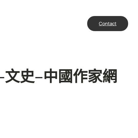
Contact
–文史–中國作家網