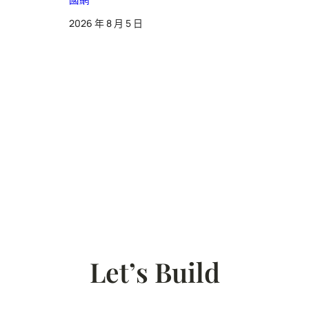
2026 年 8 月 5 日
Let’s Build