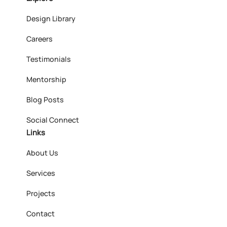
Design Library
Careers
Testimonials
Mentorship
Blog Posts
Social Connect
Links
About Us
Services
Projects
Contact