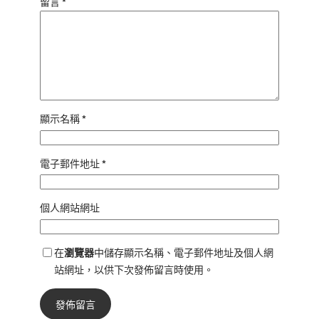
留言
*
顯示名稱
*
電子郵件地址
*
個人網站網址
在
瀏覽器
中儲存顯示名稱、電子郵件地址及個人網
站網址，以供下次發佈留言時使用。