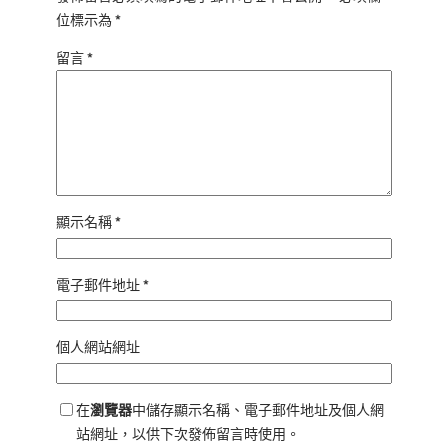
位標示為
*
留言
*
顯示名稱
*
電子郵件地址
*
個人網站網址
在
瀏覽器
中儲存顯示名稱、電子郵件地址及個人網
站網址，以供下次發佈留言時使用。