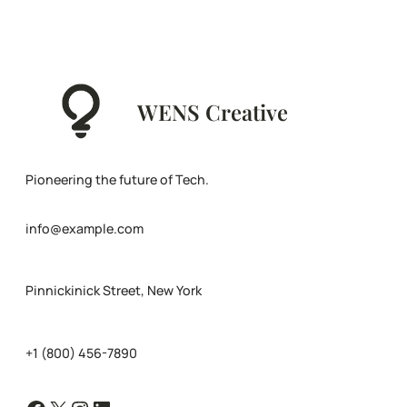
WENS Creative
Pioneering the future of Tech.
info@example.com
Pinnickinick Street, New York
+1 (800) 456-7890