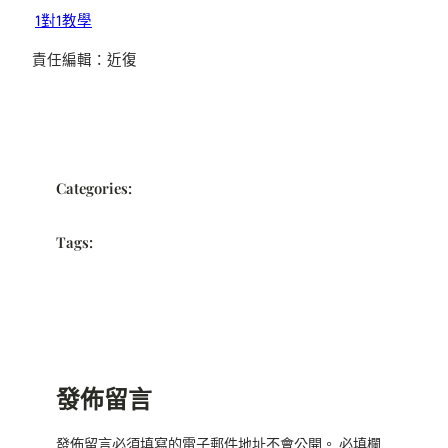
1對1教學
責任編輯：近復
Categories:
Tags:
發佈留言
發佈留言必須填寫的電子郵件地址不會公開。
必填欄