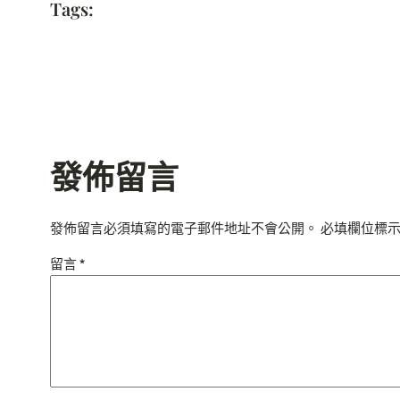
Tags:
發佈留言
發佈留言必須填寫的電子郵件地址不會公開。
必填欄位標
留言
*