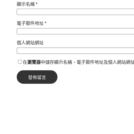
顯示名稱
*
電子郵件地址
*
個人網站網址
在
瀏覽器
中儲存顯示名稱、電子郵件地址及個人網站網