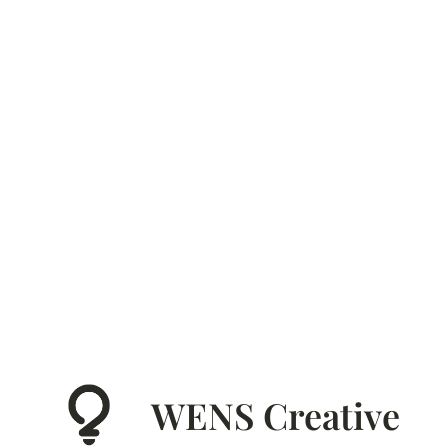
WENS Creative