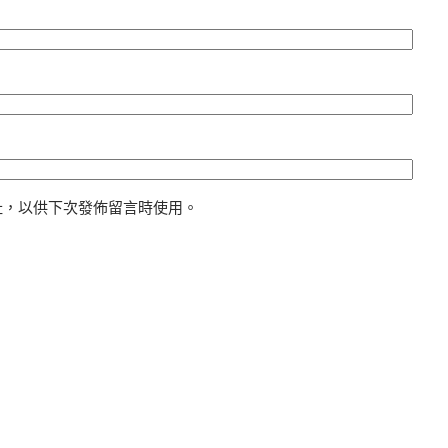
址，以供下次發佈留言時使用。