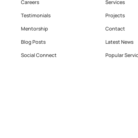
Careers
Services
Testimonials
Projects
Mentorship
Contact
Blog Posts
Latest News
Social Connect
Popular Servi