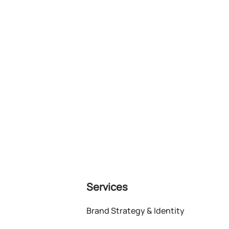
Services
Brand Strategy & Identity