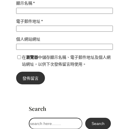
顯示名稱
*
電子郵件地址
*
個人網站網址
在
瀏覽器
中儲存顯示名稱、電子郵件地址及個人網
站網址，以供下次發佈留言時使用。
Search
搜
Search
尋