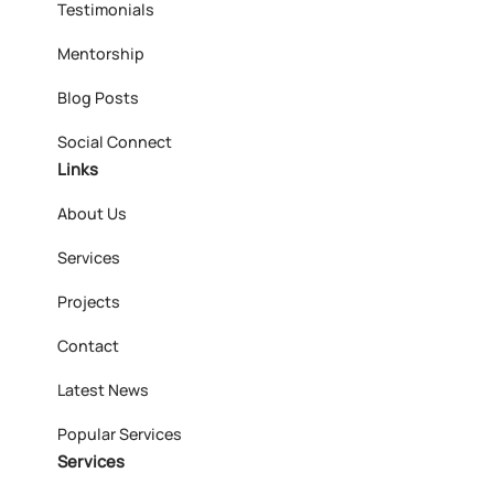
Testimonials
Mentorship
Blog Posts
Social Connect
Links
About Us
Services
Projects
Contact
Latest News
Popular Services
Services