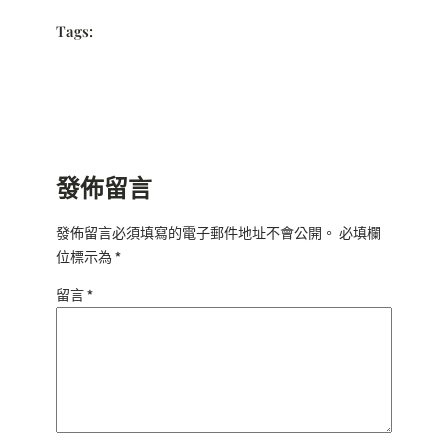
Tags:
發佈留言
發佈留言必須填寫的電子郵件地址不會公開。
必填欄
位標示為
*
留言
*