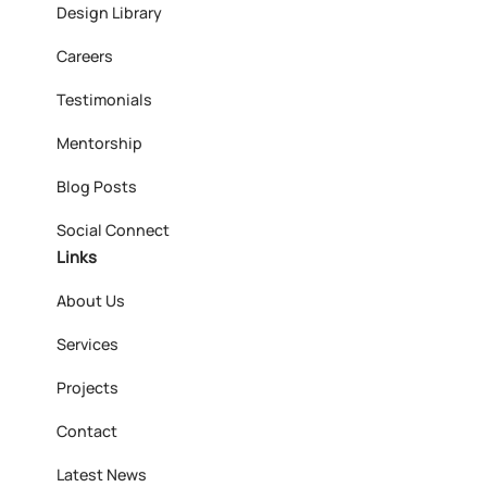
Design Library
Careers
Testimonials
Mentorship
Blog Posts
Social Connect
Links
About Us
Services
Projects
Contact
Latest News