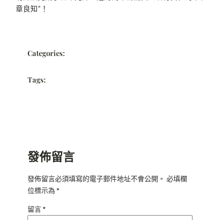
章良知”！
Categories:
Tags:
發佈留言
發佈留言必須填寫的電子郵件地址不會公開。
必填欄
位標示為
*
留言
*