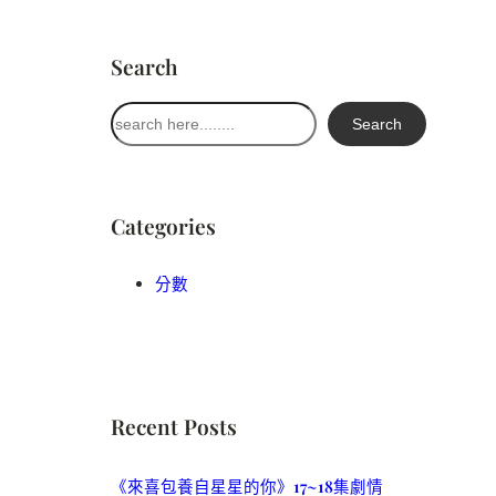
Search
搜
Search
尋
Categories
分數
Recent Posts
《來喜包養自星星的你》17~18集劇情