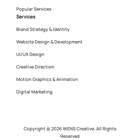
Popular Services
Services
Brand Strategy & Identity
Website Design & Development
UI/UX Design
Creative Direction
Motion Graphics & Animation
Digital Marketing
Copyright @ 2026 WENS Creative, All Rights
Reserved