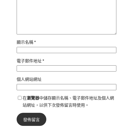
顯示名稱
*
電子郵件地址
*
個人網站網址
在
瀏覽器
中儲存顯示名稱、電子郵件地址及個人網
站網址，以供下次發佈留言時使用。