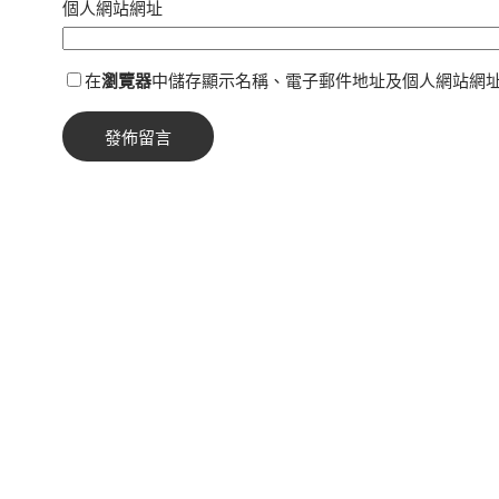
個人網站網址
在
瀏覽器
中儲存顯示名稱、電子郵件地址及個人網站網