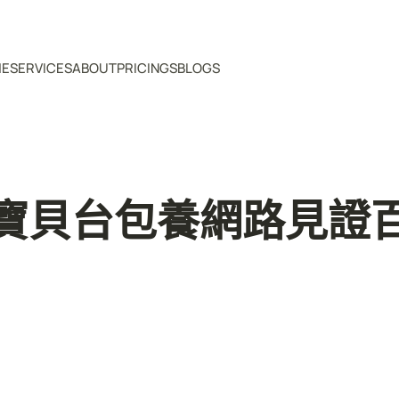
ME
SERVICES
ABOUT
PRICINGS
BLOGS
寶貝台包養網路見證