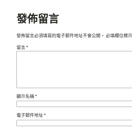
發佈留言
發佈留言必須填寫的電子郵件地址不會公開。
必填欄位標
留言
*
顯示名稱
*
電子郵件地址
*