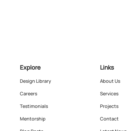
Explore
Links
Design Library
About Us
Careers
Services
Testimonials
Projects
Mentorship
Contact