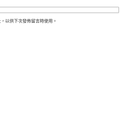
址，以供下次發佈留言時使用。