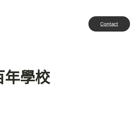
Contact
百年學校