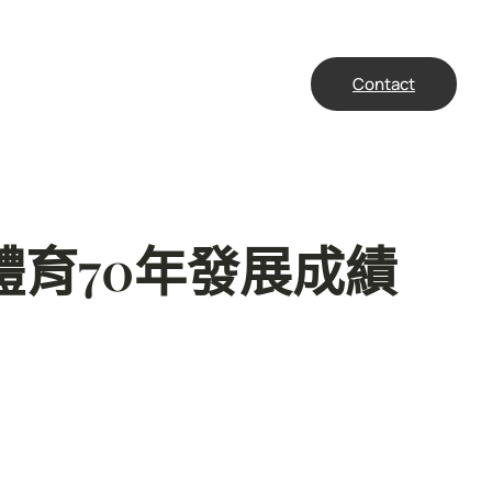
Contact
體育70年發展成績