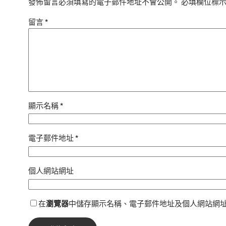
發佈留言必須填寫的電子郵件地址不會公開。
必填欄位標
留言
*
顯示名稱
*
電子郵件地址
*
個人網站網址
在
瀏覽器
中儲存顯示名稱、電子郵件地址及個人網站網