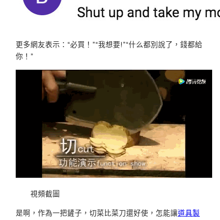
更多網友表示：“必買！”“我想要!”“什么都別說了，錢都給
你！”
視頻截圖
是啊，作為一把鏟子，切菜比菜刀還好使，怎能讓
道具製