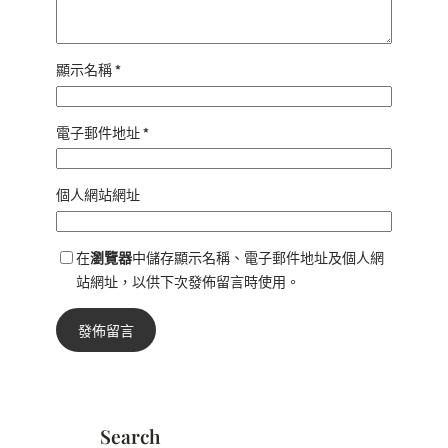
顯示名稱
*
電子郵件地址
*
個人網站網址
在
瀏覽器
中儲存顯示名稱、電子郵件地址及個人網
站網址，以供下次發佈留言時使用。
Search