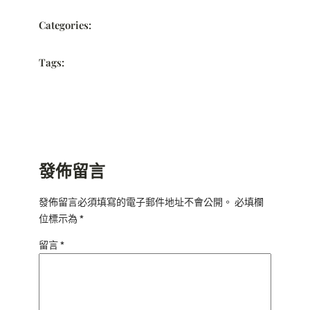
Categories:
Tags:
發佈留言
發佈留言必須填寫的電子郵件地址不會公開。
必填欄
位標示為
*
留言
*