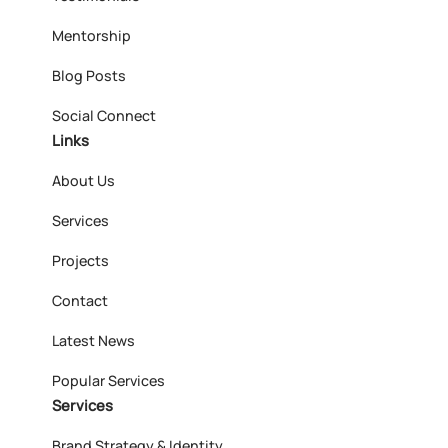
Mentorship
Blog Posts
Social Connect
Links
About Us
Services
Projects
Contact
Latest News
Popular Services
Services
Brand Strategy & Identity