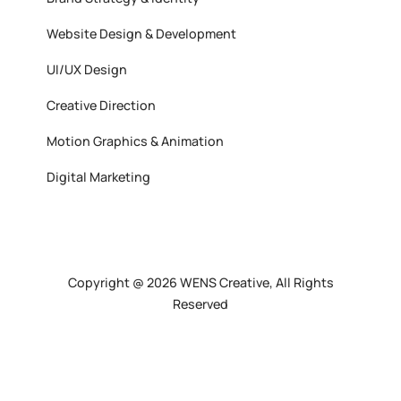
Website Design & Development
UI/UX Design
Creative Direction
Motion Graphics & Animation
Digital Marketing
Copyright @ 2026 WENS Creative, All Rights
Reserved