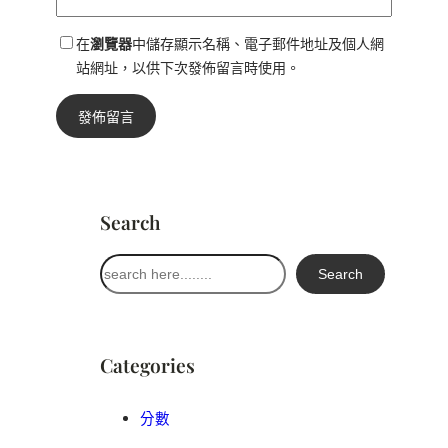
在
瀏覽器
中儲存顯示名稱、電子郵件地址及個人網
站網址，以供下次發佈留言時使用。
Search
搜
Search
尋
Categories
分數