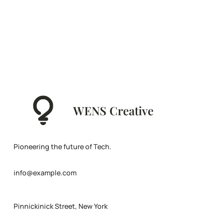
WENS Creative
Pioneering the future of Tech.
info@example.com
Pinnickinick Street, New York