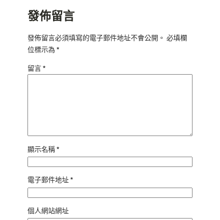
發佈留言
發佈留言必須填寫的電子郵件地址不會公開。
必填欄
位標示為
*
留言
*
顯示名稱
*
電子郵件地址
*
個人網站網址