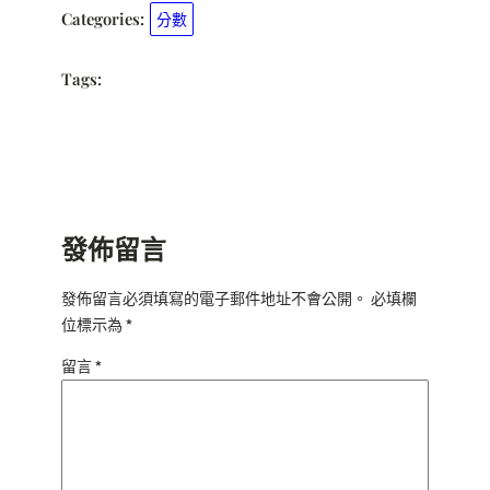
Categories:
分數
Tags:
發佈留言
發佈留言必須填寫的電子郵件地址不會公開。
必填欄
位標示為
*
留言
*