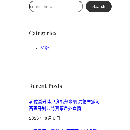
搜
Search
尋
Categories
分數
Recent Posts
40億嵐升降桌度酷熱來襲 馬德里撤消
西班牙對沙特賽事戶外直播
2026 年 8 月 6 日