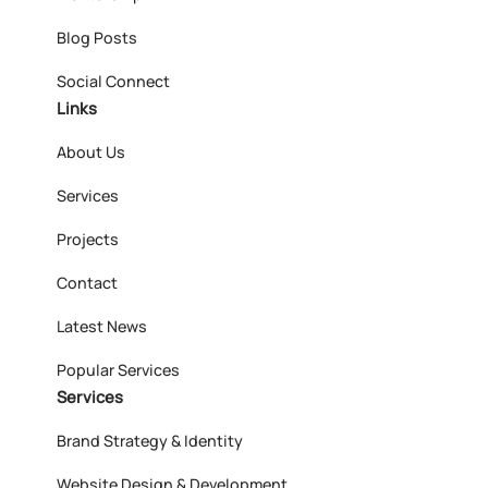
Blog Posts
Social Connect
Links
About Us
Services
Projects
Contact
Latest News
Popular Services
Services
Brand Strategy & Identity
Website Design & Development