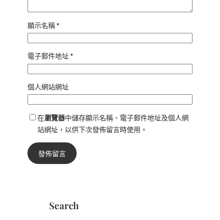
顯示名稱
*
電子郵件地址
*
個人網站網址
在
瀏覽器
中儲存顯示名稱、電子郵件地址及個人網
站網址，以供下次發佈留言時使用。
Search