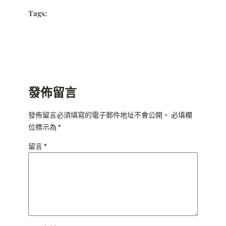
Tags:
發佈留言
發佈留言必須填寫的電子郵件地址不會公開。
必填欄
位標示為
*
留言
*