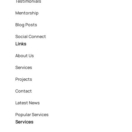
Testimonials
Mentorship
Blog Posts
Social Connect
Links
About Us
Services
Projects
Contact
Latest News
Popular Services
Services