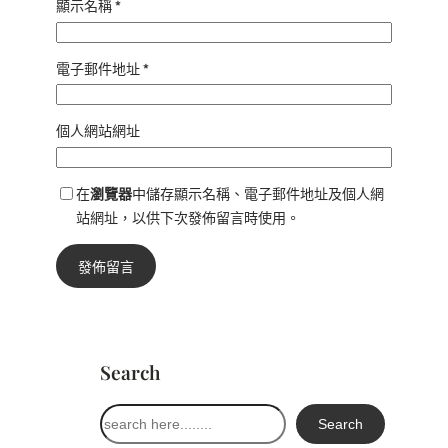
顯示名稱
*
電子郵件地址
*
個人網站網址
在
瀏覽器
中儲存顯示名稱、電子郵件地址及個人網
站網址，以供下次發佈留言時使用。
Search
搜
Search
尋