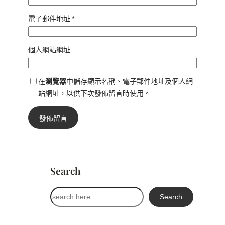
電子郵件地址
*
個人網站網址
在
瀏覽器
中儲存顯示名稱、電子郵件地址及個人網
站網址，以供下次發佈留言時使用。
Search
搜
Search
尋