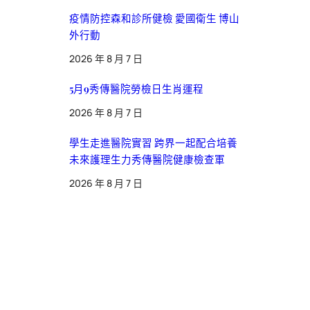
疫情防控森和診所健檢 愛國衛生 博山
外行動
2026 年 8 月 7 日
5月9秀傳醫院勞檢日生肖運程
2026 年 8 月 7 日
學生走進醫院實習 跨界一起配合培養
未來護理生力秀傳醫院健康檢查軍
2026 年 8 月 7 日