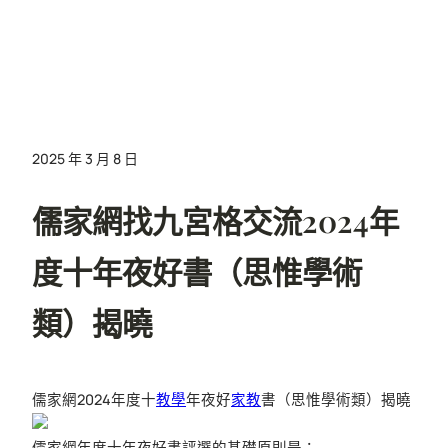
2025 年 3 月 8 日
儒家網找九宮格交流2024年
度十年夜好書（思惟學術
類）揭曉
儒家網2024年度十
教學
年夜好
家教
書（思惟學術類）揭曉
儒家網年度十年夜好書評選的基礎原則是：