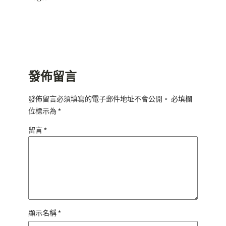
發佈留言
發佈留言必須填寫的電子郵件地址不會公開。
必填欄
位標示為
*
留言
*
顯示名稱
*