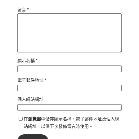
留言
*
顯示名稱
*
電子郵件地址
*
個人網站網址
在
瀏覽器
中儲存顯示名稱、電子郵件地址及個人網
站網址，以供下次發佈留言時使用。