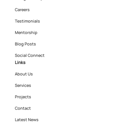
Careers
Testimonials
Mentorship
Blog Posts
Social Connect
Links
About Us
Services
Projects
Contact
Latest News