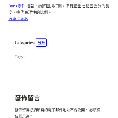
Benz零件
接著，她將圓規打開，準確量出七點五公分的長
度，這代表理性的比例。
汽車冷氣芯
Categories:
分數
Tags:
發佈留言
發佈留言必須填寫的電子郵件地址不會公開。
必填欄
位標示為
*