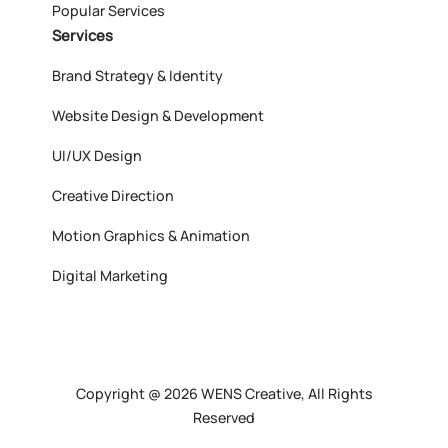
Popular Services
Services
Brand Strategy & Identity
Website Design & Development
UI/UX Design
Creative Direction
Motion Graphics & Animation
Digital Marketing
Copyright @ 2026 WENS Creative, All Rights
Reserved