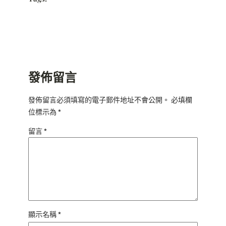
發佈留言
發佈留言必須填寫的電子郵件地址不會公開。
必填欄
位標示為
*
留言
*
顯示名稱
*