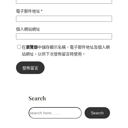
電子郵件地址
*
個人網站網址
在
瀏覽器
中儲存顯示名稱、電子郵件地址及個人網
站網址，以供下次發佈留言時使用。
Search
搜
Search
尋