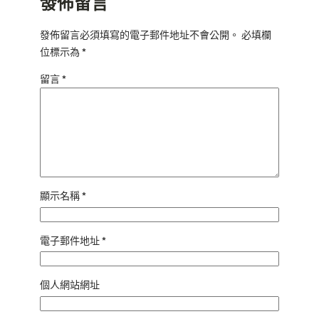
發佈留言
發佈留言必須填寫的電子郵件地址不會公開。
必填欄
位標示為
*
留言
*
顯示名稱
*
電子郵件地址
*
個人網站網址