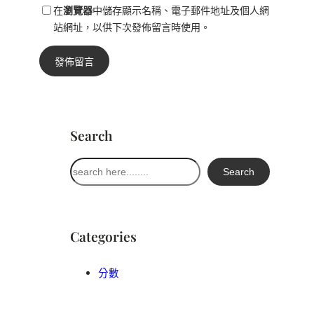
在
瀏覽器
中儲存顯示名稱、電子郵件地址及個人網
站網址，以供下次發佈留言時使用。
Search
搜
Search
尋
Categories
分數