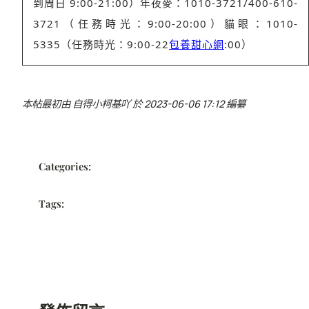
到周日 9:00-21:00）
年夜麥：
1010-3721/400-610-
3721
（任務時光：9:00-20:00）
貓眼：
1010-
5335
（任務時光：9:00-22
包養甜心網
:00）
本帖最初由 自得小柯基吖 於 2023-06-06 17:12 編纂
Categories:
Tags: