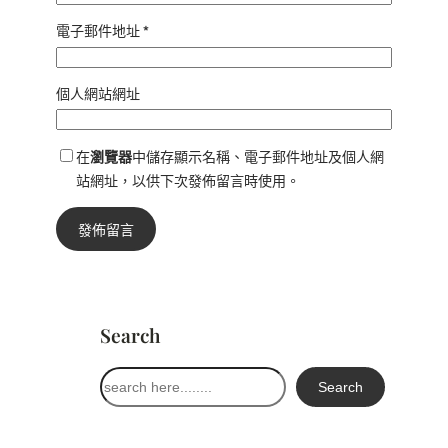
電子郵件地址
*
個人網站網址
在
瀏覽器
中儲存顯示名稱、電子郵件地址及個人網
站網址，以供下次發佈留言時使用。
Search
搜
Search
尋