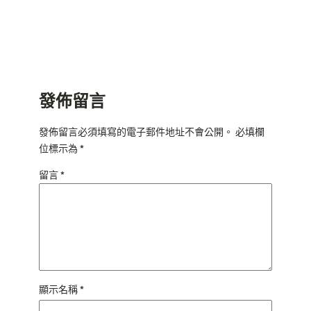
發佈留言
發佈留言必須填寫的電子郵件地址不會公開。
必填欄
位標示為
*
留言
*
顯示名稱
*