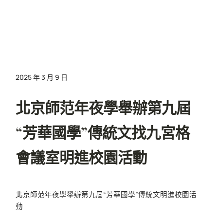
2025 年 3 月 9 日
北京師范年夜學舉辦第九屆
“芳華國學”傳統文找九宮格
會議室明進校園活動
北京師范年夜學舉辦第九屆“芳華國學”傳統文明進校園活
動