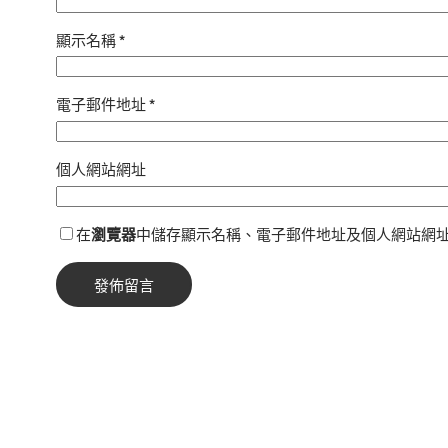
顯示名稱
*
電子郵件地址
*
個人網站網址
在
瀏覽器
中儲存顯示名稱、電子郵件地址及個人網站網