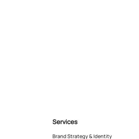
Services
Brand Strategy & Identity