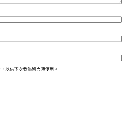
址，以供下次發佈留言時使用。