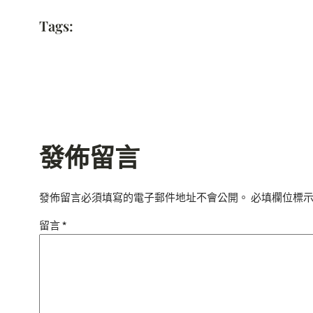
Tags:
發佈留言
發佈留言必須填寫的電子郵件地址不會公開。
必填欄位標
留言
*