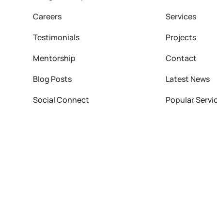
Careers
Services
Testimonials
Projects
Mentorship
Contact
Blog Posts
Latest News
Social Connect
Popular Servi