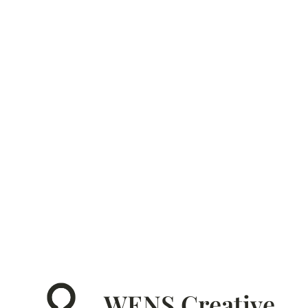
WENS Creative