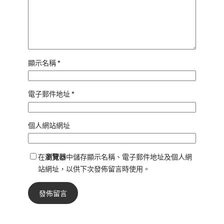
顯示名稱
*
電子郵件地址
*
個人網站網址
在
瀏覽器
中儲存顯示名稱、電子郵件地址及個人網
站網址，以供下次發佈留言時使用。