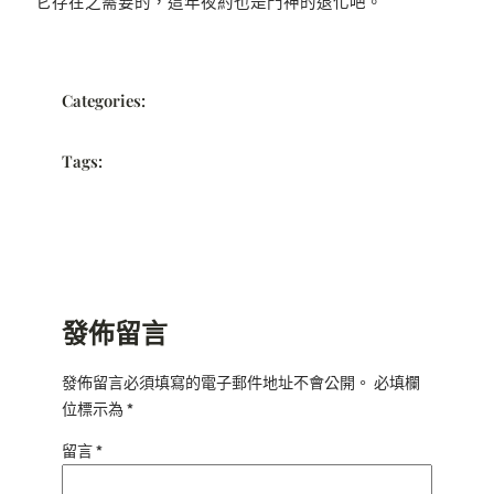
它存在之需要的，這年夜約也是門神的退化吧。
Categories:
Tags:
發佈留言
發佈留言必須填寫的電子郵件地址不會公開。
必填欄
位標示為
*
留言
*