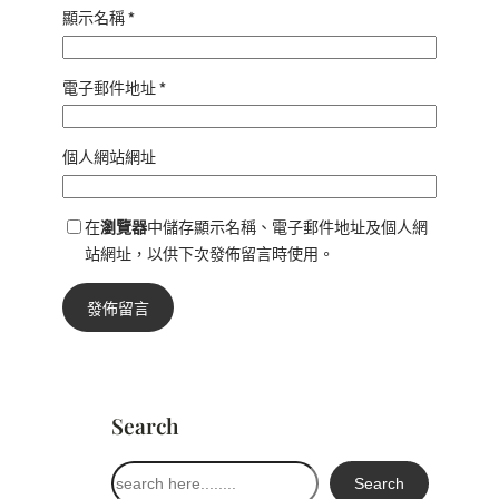
顯示名稱
*
電子郵件地址
*
個人網站網址
在
瀏覽器
中儲存顯示名稱、電子郵件地址及個人網
站網址，以供下次發佈留言時使用。
Search
搜
Search