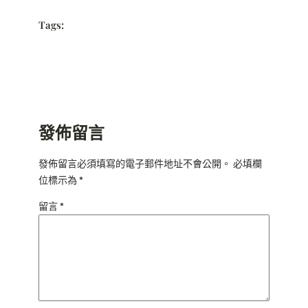
Tags:
發佈留言
發佈留言必須填寫的電子郵件地址不會公開。
必填欄
位標示為
*
留言
*