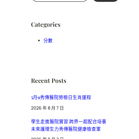
尋
Categories
分數
Recent Posts
5月9秀傳醫院勞檢日生肖運程
2026 年 8 月 7 日
學生走進醫院實習 跨界一起配合培養
未來護理生力秀傳醫院健康檢查軍