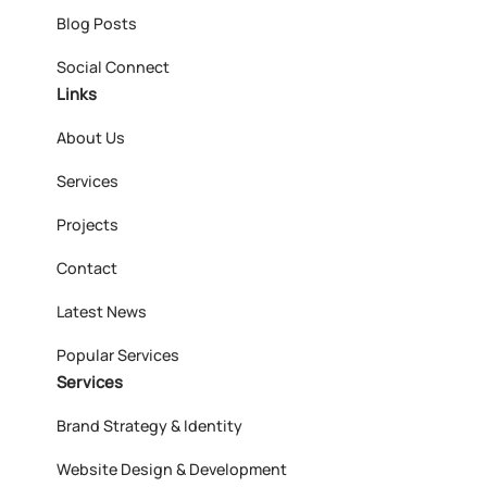
Blog Posts
Social Connect
Links
About Us
Services
Projects
Contact
Latest News
Popular Services
Services
Brand Strategy & Identity
Website Design & Development