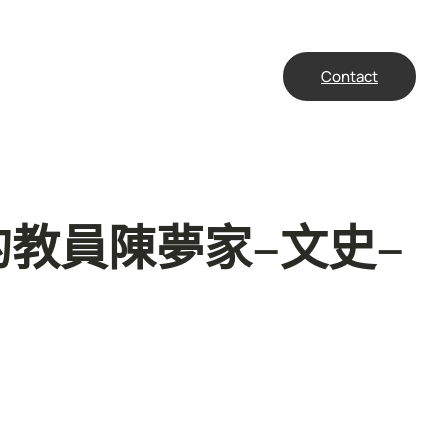
Contact
教員陳夢家–文史–