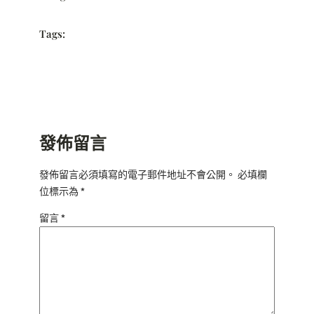
Tags:
發佈留言
發佈留言必須填寫的電子郵件地址不會公開。
必填欄
位標示為
*
留言
*