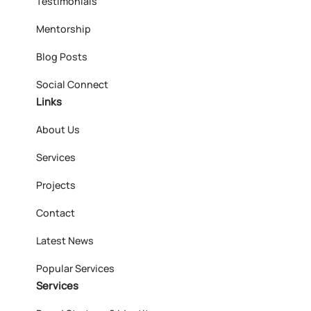
Testimonials
Mentorship
Blog Posts
Social Connect
Links
About Us
Services
Projects
Contact
Latest News
Popular Services
Services