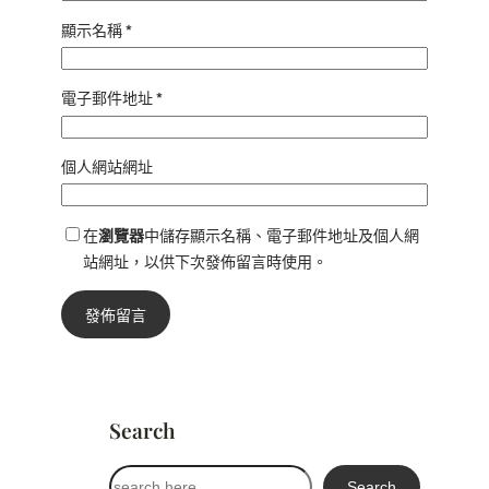
顯示名稱
*
電子郵件地址
*
個人網站網址
在
瀏覽器
中儲存顯示名稱、電子郵件地址及個人網
站網址，以供下次發佈留言時使用。
Search
搜
Search