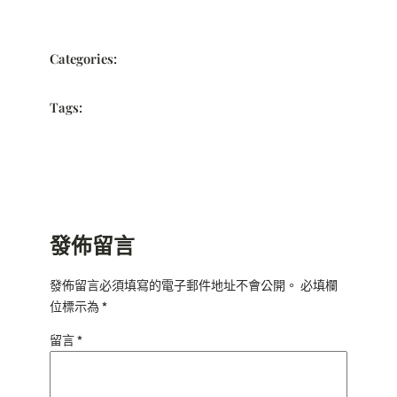
Categories:
Tags:
發佈留言
發佈留言必須填寫的電子郵件地址不會公開。
必填欄
位標示為
*
留言
*