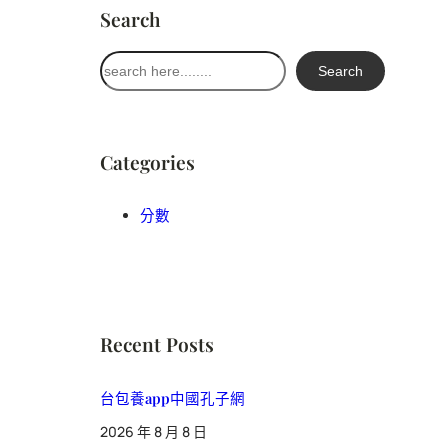
Search
搜
Search
尋
Categories
分數
Recent Posts
台包養app中國孔子網
2026 年 8 月 8 日