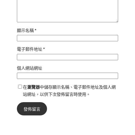
顯示名稱
*
電子郵件地址
*
個人網站網址
在
瀏覽器
中儲存顯示名稱、電子郵件地址及個人網
站網址，以供下次發佈留言時使用。