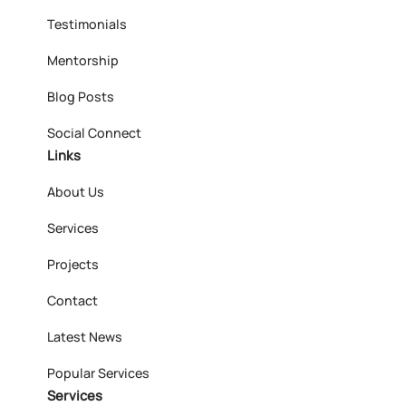
Testimonials
Mentorship
Blog Posts
Social Connect
Links
About Us
Services
Projects
Contact
Latest News
Popular Services
Services