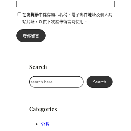
在
瀏覽器
中儲存顯示名稱、電子郵件地址及個人網
站網址，以供下次發佈留言時使用。
Search
搜
Search
尋
Categories
分數