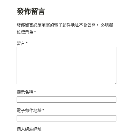
發佈留言
發佈留言必須填寫的電子郵件地址不會公開。
必填欄
位標示為
*
留言
*
顯示名稱
*
電子郵件地址
*
個人網站網址