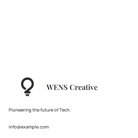
WENS Creative
Pioneering the future of Tech.
info@example.com