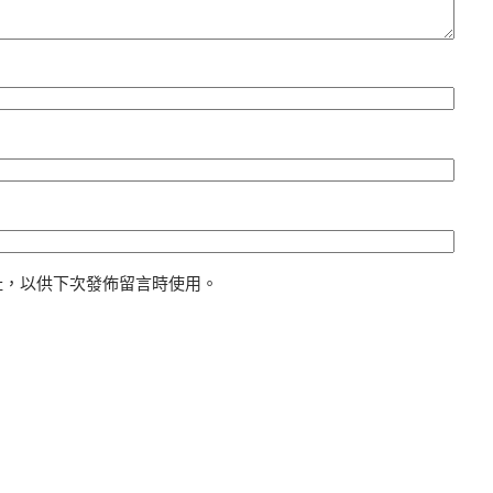
址，以供下次發佈留言時使用。