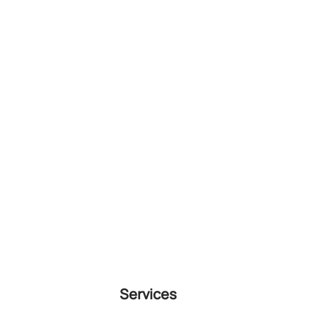
Services