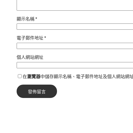
顯示名稱
*
電子郵件地址
*
個人網站網址
在
瀏覽器
中儲存顯示名稱、電子郵件地址及個人網站網