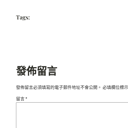
Tags:
發佈留言
發佈留言必須填寫的電子郵件地址不會公開。
必填欄位標
留言
*