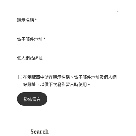
顯示名稱
*
電子郵件地址
*
個人網站網址
在
瀏覽器
中儲存顯示名稱、電子郵件地址及個人網
站網址，以供下次發佈留言時使用。
Search