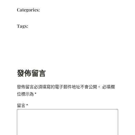
Categories:
Tags:
發佈留言
發佈留言必須填寫的電子郵件地址不會公開。
必填欄
位標示為
*
留言
*