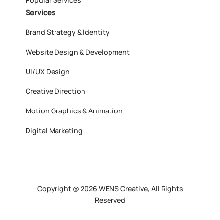
Popular Services
Services
Brand Strategy & Identity
Website Design & Development
UI/UX Design
Creative Direction
Motion Graphics & Animation
Digital Marketing
Copyright @ 2026 WENS Creative, All Rights
Reserved