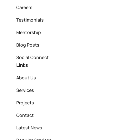
Careers
Testimonials
Mentorship
Blog Posts
Social Connect
Links
About Us
Services
Projects
Contact
Latest News