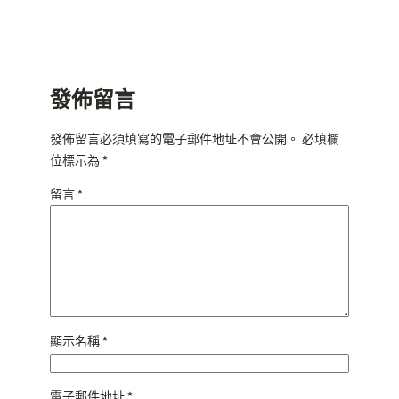
發佈留言
發佈留言必須填寫的電子郵件地址不會公開。
必填欄
位標示為
*
留言
*
顯示名稱
*
電子郵件地址
*