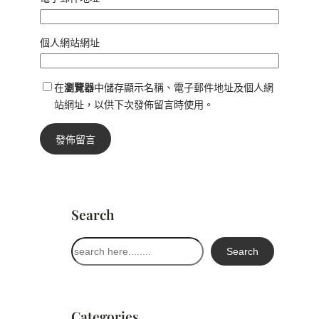
個人網站網址
在
瀏覽器
中儲存顯示名稱、電子郵件地址及個人網
站網址，以供下次發佈留言時使用。
Search
搜
Search
尋
Categories