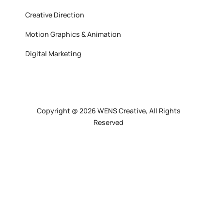
Creative Direction
Motion Graphics & Animation
Digital Marketing
Copyright @ 2026 WENS Creative, All Rights
Reserved