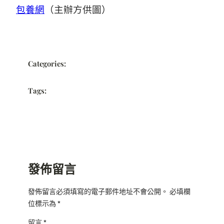
包養網
（主辦方供圖）
Categories:
Tags:
發佈留言
發佈留言必須填寫的電子郵件地址不會公開。
必填欄
位標示為
*
留言
*