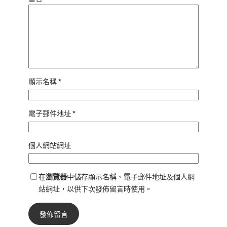
顯示名稱
*
電子郵件地址
*
個人網站網址
在
瀏覽器
中儲存顯示名稱、電子郵件地址及個人網
站網址，以供下次發佈留言時使用。