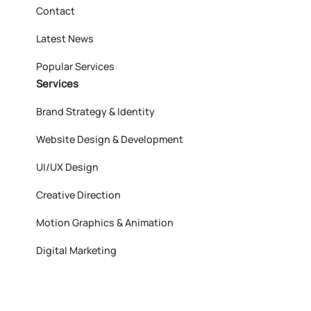
Contact
Latest News
Popular Services
Services
Brand Strategy & Identity
Website Design & Development
UI/UX Design
Creative Direction
Motion Graphics & Animation
Digital Marketing