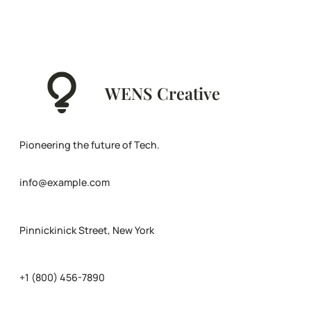
WENS Creative
Pioneering the future of Tech.
info@example.com
Pinnickinick Street, New York
+1 (800) 456-7890