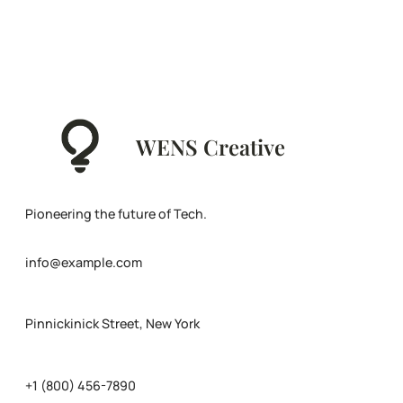
WENS Creative
Pioneering the future of Tech.
info@example.com
Pinnickinick Street, New York
+1 (800) 456-7890