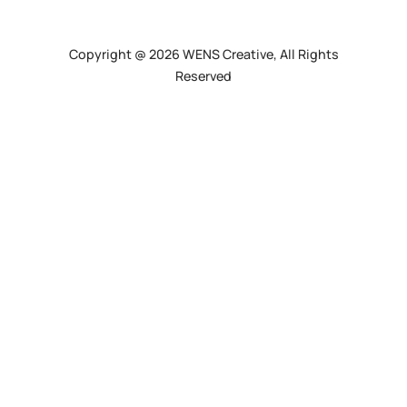
Copyright @ 2026 WENS Creative, All Rights
Reserved