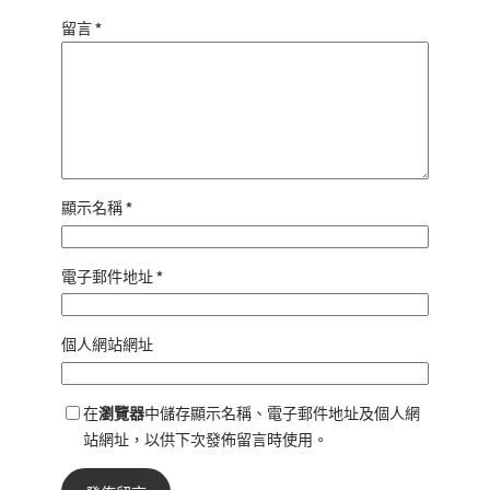
留言
*
顯示名稱
*
電子郵件地址
*
個人網站網址
在
瀏覽器
中儲存顯示名稱、電子郵件地址及個人網
站網址，以供下次發佈留言時使用。