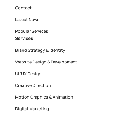
Contact
Latest News
Popular Services
Services
Brand Strategy & Identity
Website Design & Development
UI/UX Design
Creative Direction
Motion Graphics & Animation
Digital Marketing