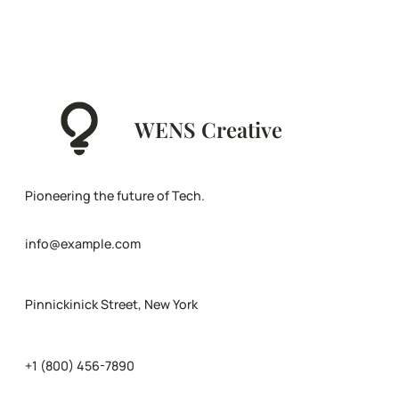
WENS Creative
Pioneering the future of Tech.
info@example.com
Pinnickinick Street, New York
+1 (800) 456-7890