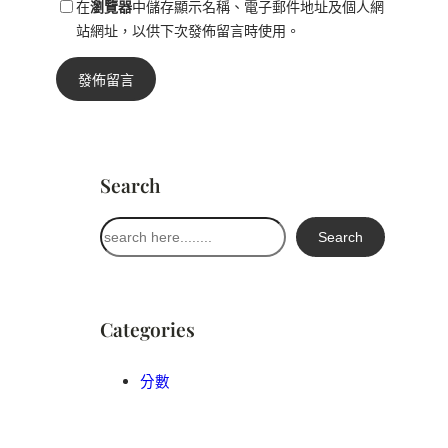
在
瀏覽器
中儲存顯示名稱、電子郵件地址及個人網
站網址，以供下次發佈留言時使用。
Search
搜
Search
尋
Categories
分數