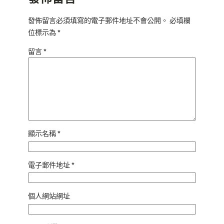
發佈留言必須填寫的電子郵件地址不會公開。
必填欄
位標示為
*
留言
*
顯示名稱
*
電子郵件地址
*
個人網站網址