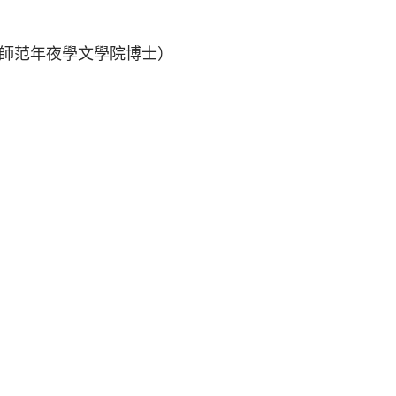
師范年夜學文學院博士）