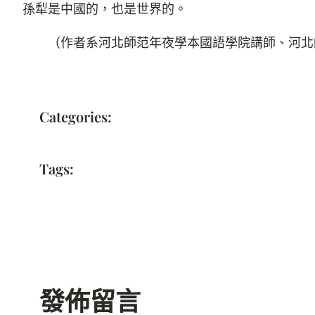
孫犁是中國的，也是世界的。
（作者系河北師范年夜學本國語學院講師、河北
Categories:
Tags:
發佈留言