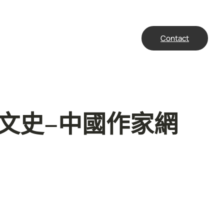
Contact
文史–中國作家網