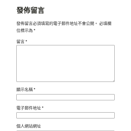
發佈留言
發佈留言必須填寫的電子郵件地址不會公開。
必填欄
位標示為
*
留言
*
顯示名稱
*
電子郵件地址
*
個人網站網址