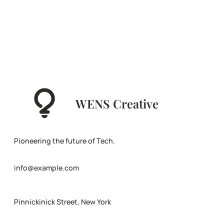
WENS Creative
Pioneering the future of Tech.
info@example.com
Pinnickinick Street, New York