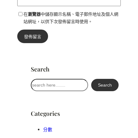
在
瀏覽器
中儲存顯示名稱、電子郵件地址及個人網
站網址，以供下次發佈留言時使用。
Search
搜
Search
尋
Categories
分數