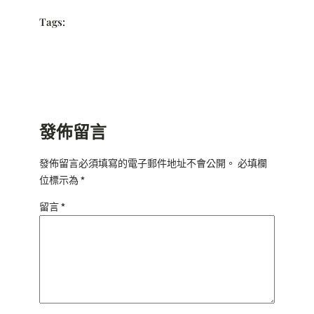
Tags:
發佈留言
發佈留言必須填寫的電子郵件地址不會公開。
必填欄
位標示為
*
留言
*