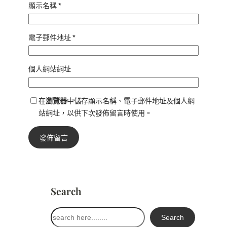
顯示名稱
*
電子郵件地址
*
個人網站網址
在
瀏覽器
中儲存顯示名稱、電子郵件地址及個人網
站網址，以供下次發佈留言時使用。
Search
搜
Search
尋