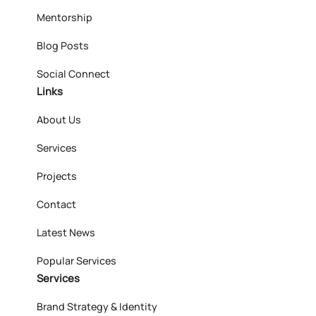
Mentorship
Blog Posts
Social Connect
Links
About Us
Services
Projects
Contact
Latest News
Popular Services
Services
Brand Strategy & Identity