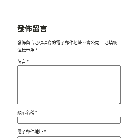
發佈留言
發佈留言必須填寫的電子郵件地址不會公開。
必填欄
位標示為
*
留言
*
顯示名稱
*
電子郵件地址
*