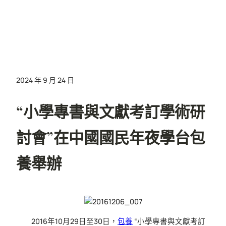
2024 年 9 月 24 日
“小學專書與文獻考訂學術研
討會”在中國國民年夜學台包
養舉辦
2016年10月29日至30日，
包養
“小學專書與文獻考訂