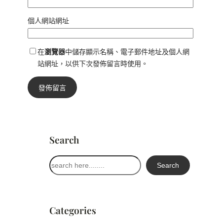
個人網站網址
在
瀏覽器
中儲存顯示名稱、電子郵件地址及個人網
站網址，以供下次發佈留言時使用。
Search
搜
Search
尋
Categories