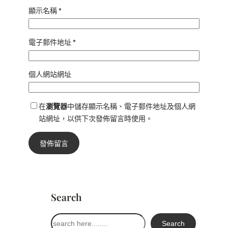
顯示名稱
*
電子郵件地址
*
個人網站網址
在
瀏覽器
中儲存顯示名稱、電子郵件地址及個人網
站網址，以供下次發佈留言時使用。
Search
搜
Search