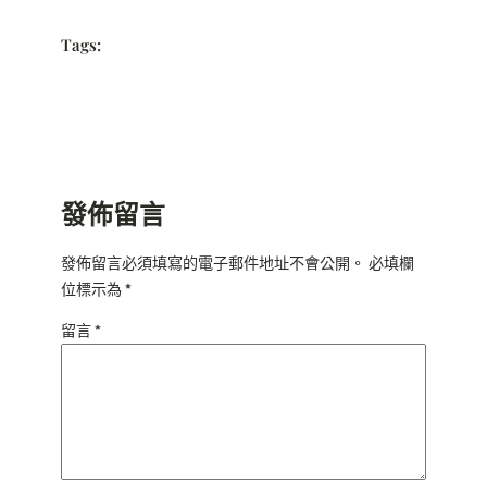
Tags:
發佈留言
發佈留言必須填寫的電子郵件地址不會公開。
必填欄
位標示為
*
留言
*