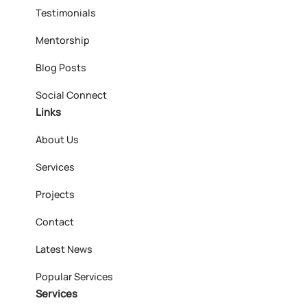
Testimonials
Mentorship
Blog Posts
Social Connect
Links
About Us
Services
Projects
Contact
Latest News
Popular Services
Services