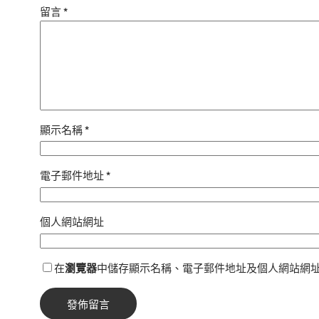
留言
*
顯示名稱
*
電子郵件地址
*
個人網站網址
在
瀏覽器
中儲存顯示名稱、電子郵件地址及個人網站網