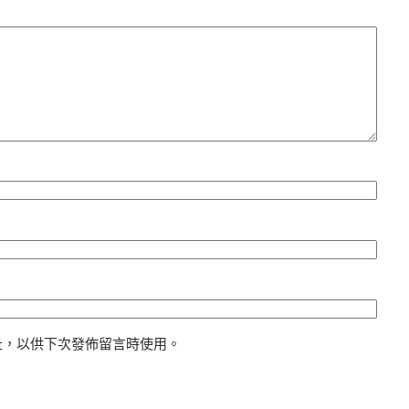
址，以供下次發佈留言時使用。