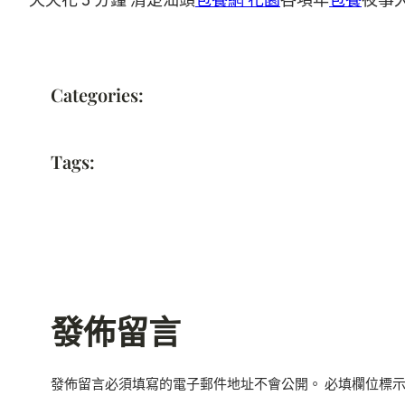
Categories:
Tags:
發佈留言
發佈留言必須填寫的電子郵件地址不會公開。
必填欄位標