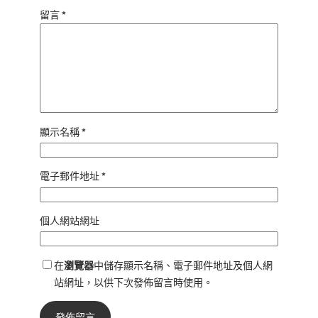
留言
*
顯示名稱
*
電子郵件地址
*
個人網站網址
在
瀏覽器
中儲存顯示名稱、電子郵件地址及個人網
站網址，以供下次發佈留言時使用。