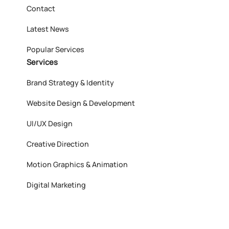
Contact
Latest News
Popular Services
Services
Brand Strategy & Identity
Website Design & Development
UI/UX Design
Creative Direction
Motion Graphics & Animation
Digital Marketing