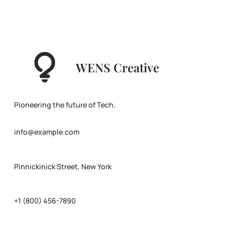
WENS Creative
Pioneering the future of Tech.
info@example.com
Pinnickinick Street, New York
+1 (800) 456-7890