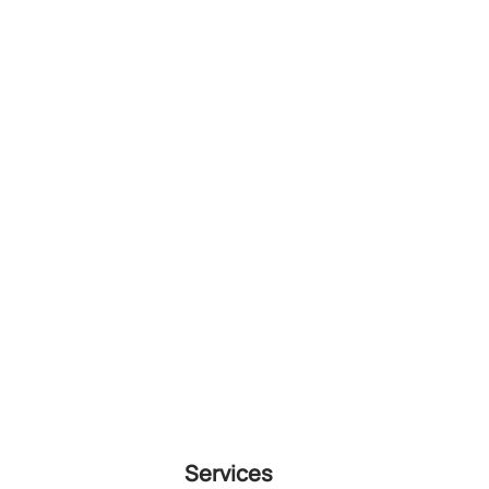
Services