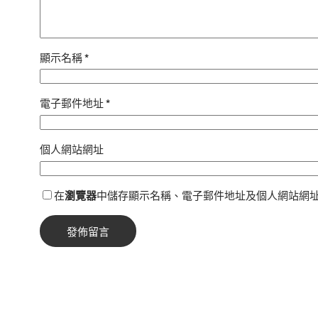
顯示名稱
*
電子郵件地址
*
個人網站網址
在
瀏覽器
中儲存顯示名稱、電子郵件地址及個人網站網