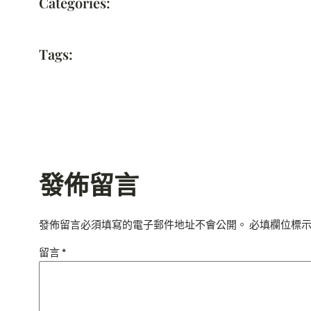
Categories:
Tags:
發佈留言
發佈留言必須填寫的電子郵件地址不會公開。
必填欄位標
留言
*