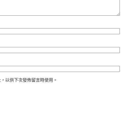
址，以供下次發佈留言時使用。