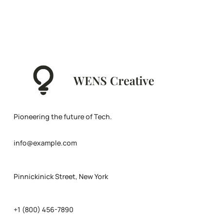
WENS Creative
Pioneering the future of Tech.
info@example.com
Pinnickinick Street, New York
+1 (800) 456-7890