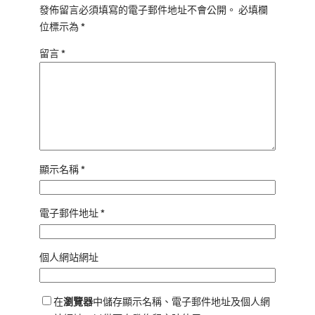
發佈留言必須填寫的電子郵件地址不會公開。
必填欄
位標示為
*
留言
*
顯示名稱
*
電子郵件地址
*
個人網站網址
在
瀏覽器
中儲存顯示名稱、電子郵件地址及個人網