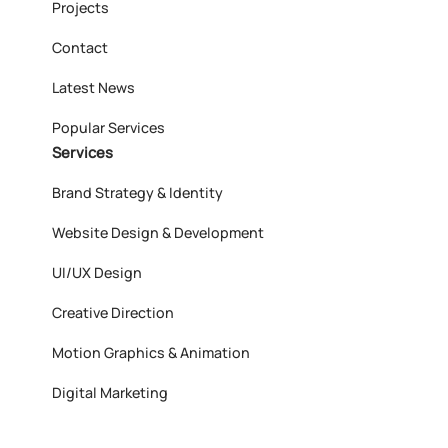
Projects
Contact
Latest News
Popular Services
Services
Brand Strategy & Identity
Website Design & Development
UI/UX Design
Creative Direction
Motion Graphics & Animation
Digital Marketing