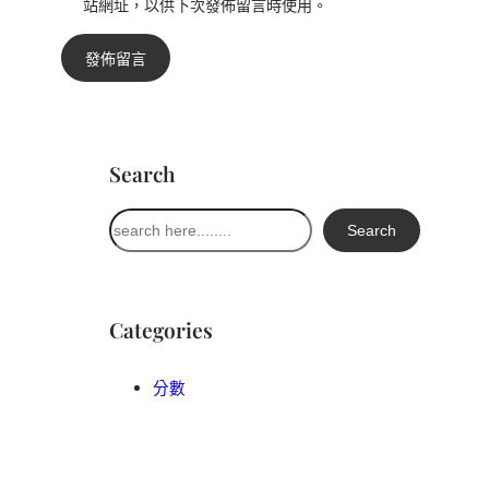
站網址，以供下次發佈留言時使用。
Search
搜
Search
尋
Categories
分數