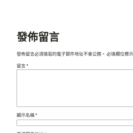
發佈留言
發佈留言必須填寫的電子郵件地址不會公開。
必填欄位標
留言
*
顯示名稱
*