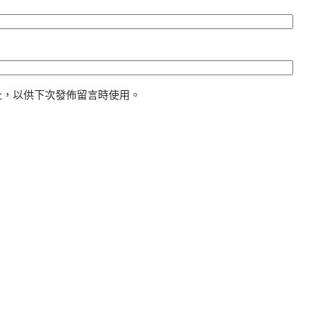
址，以供下次發佈留言時使用。