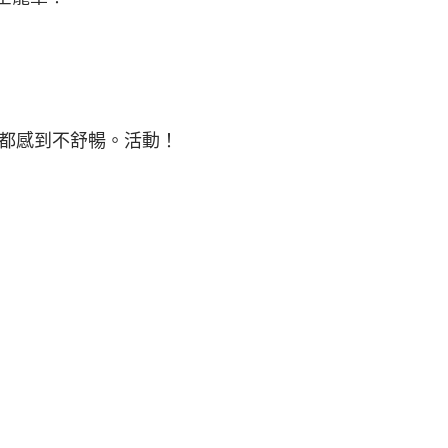
都感到不舒暢。活動！