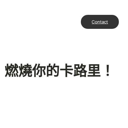
Contact
，燃燒你的卡路里！