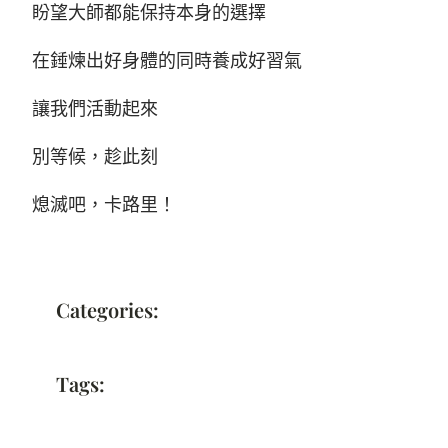
盼望大師都能保持本身的選擇
在錘煉出好身體的同時養成好習氣
讓我們活動起來
別等候，趁此刻
熄滅吧，卡路里！
Categories:
Tags: