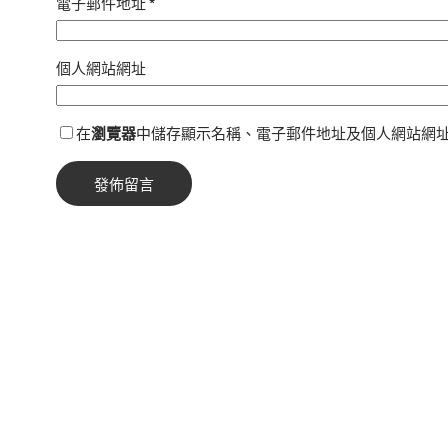
電子郵件地址
*
個人網站網址
在
瀏覽器
中儲存顯示名稱、電子郵件地址及個人網站網