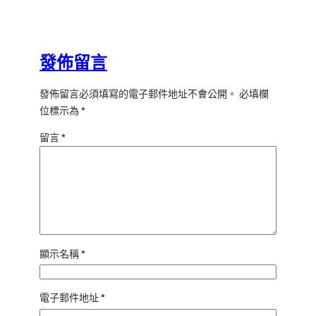
發佈留言
發佈留言必須填寫的電子郵件地址不會公開。
必填欄
位標示為
*
留言
*
顯示名稱
*
電子郵件地址
*