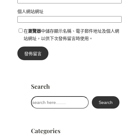
個人網站網址
在
瀏覽器
中儲存顯示名稱、電子郵件地址及個人網
站網址，以供下次發佈留言時使用。
Search
搜
Search
尋
Categories