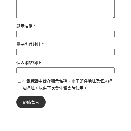
顯示名稱
*
電子郵件地址
*
個人網站網址
在
瀏覽器
中儲存顯示名稱、電子郵件地址及個人網
站網址，以供下次發佈留言時使用。