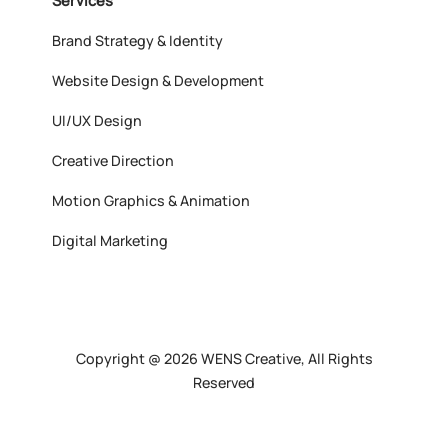
Services
Brand Strategy & Identity
Website Design & Development
UI/UX Design
Creative Direction
Motion Graphics & Animation
Digital Marketing
Copyright @ 2026 WENS Creative, All Rights
Reserved