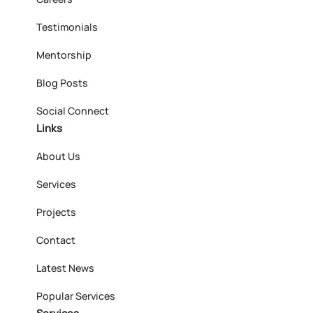
Testimonials
Mentorship
Blog Posts
Social Connect
Links
About Us
Services
Projects
Contact
Latest News
Popular Services