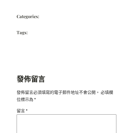
Categories:
Tags:
發佈留言
發佈留言必須填寫的電子郵件地址不會公開。
必填欄
位標示為
*
留言
*