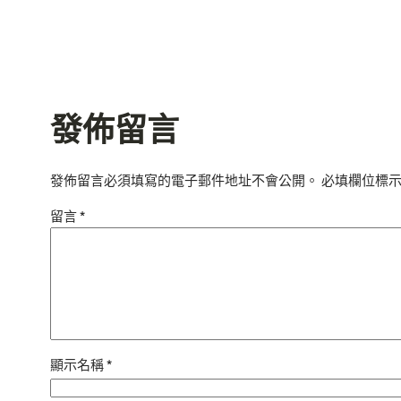
發佈留言
發佈留言必須填寫的電子郵件地址不會公開。
必填欄位標
留言
*
顯示名稱
*