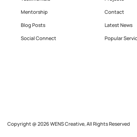
Mentorship
Contact
Blog Posts
Latest News
Social Connect
Popular Servi
Copyright @ 2026 WENS Creative, All Rights Reserved