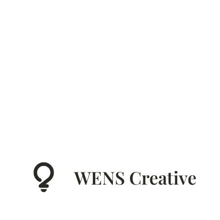
WENS Creative