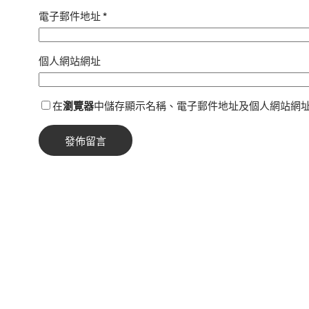
電子郵件地址
*
個人網站網址
在
瀏覽器
中儲存顯示名稱、電子郵件地址及個人網站網