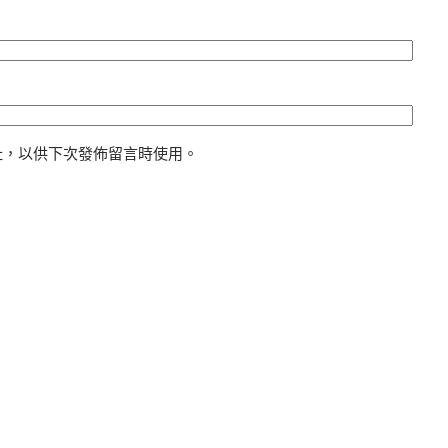
址，以供下次發佈留言時使用。