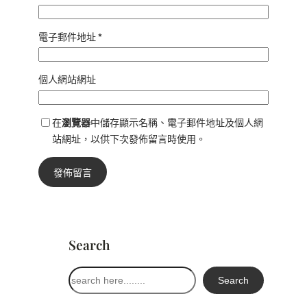
電子郵件地址
*
個人網站網址
在
瀏覽器
中儲存顯示名稱、電子郵件地址及個人網
站網址，以供下次發佈留言時使用。
Search
搜
Search
尋