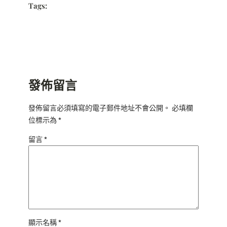
Tags:
發佈留言
發佈留言必須填寫的電子郵件地址不會公開。
必填欄
位標示為
*
留言
*
顯示名稱
*