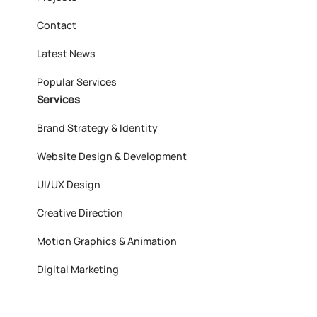
Contact
Latest News
Popular Services
Services
Brand Strategy & Identity
Website Design & Development
UI/UX Design
Creative Direction
Motion Graphics & Animation
Digital Marketing