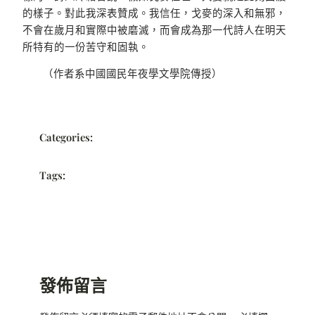
的樣子。對此我深表贊成。我信任，戈麥的深入和無邪，
不會在歲月和實際中被磨滅，而會成為那一代詩人在明天
所特有的一份苦守和固執。
（作者系中國國民年夜學文學院傳授）
Categories:
Tags:
發佈留言