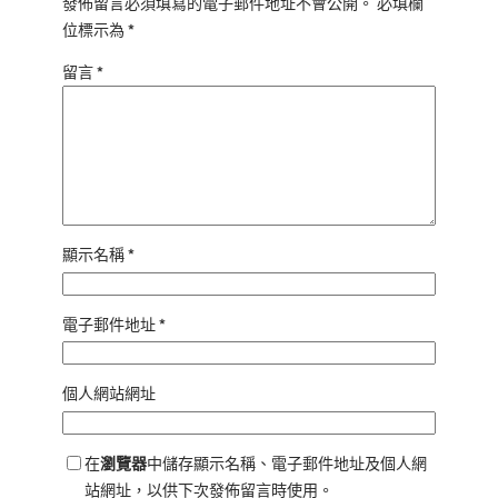
發佈留言必須填寫的電子郵件地址不會公開。
必填欄
位標示為
*
留言
*
顯示名稱
*
電子郵件地址
*
個人網站網址
在
瀏覽器
中儲存顯示名稱、電子郵件地址及個人網
站網址，以供下次發佈留言時使用。