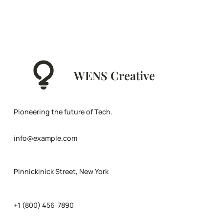
WENS Creative
Pioneering the future of Tech.
info@example.com
Pinnickinick Street, New York
+1 (800) 456-7890